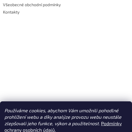
Všeobecné obchodní podmínky
Kontakty
Používáme cookies, abychom Vám umožnili pohodlné
prohlížení webu a díky analýze provozu webu neustále
Jak nakupovat, platba a doprava
zlepšovali jeho funkce, výkon a použitelnost.
Podmínky
ochrany osobních údajů.